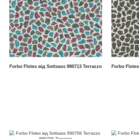
Forbo Flotex від Sottsass 990713 Terrazzo
Forbo Flotex