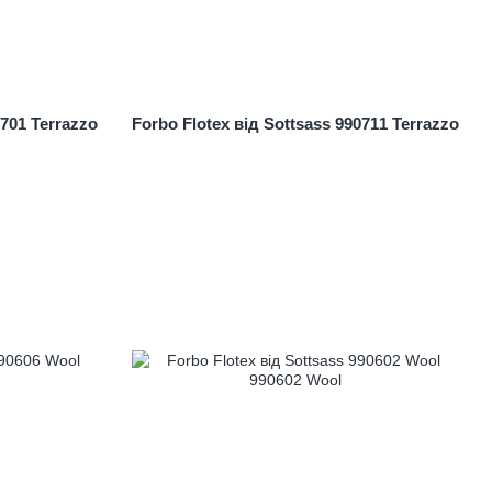
0701 Terrazzo
Forbo Flotex від Sottsass 990711 Terrazzo