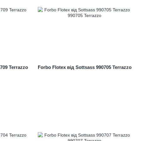
0709 Terrazzo
Forbo Flotex від Sottsass 990705 Terrazzo