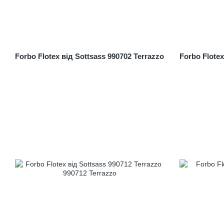
Forbo Flotex від Sottsass 990702 Terrazzo
Forbo Flotex