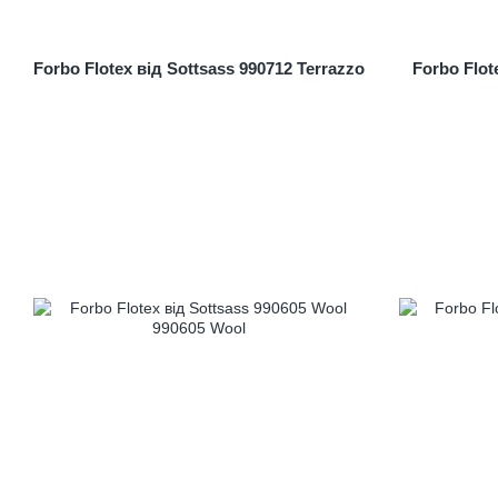
Forbo Flotex від Sottsass 990712 Terrazzo
Forbo Flot