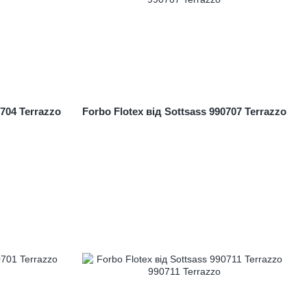
0704 Terrazzo
Forbo Flotex від Sottsass 990707 Terrazzo