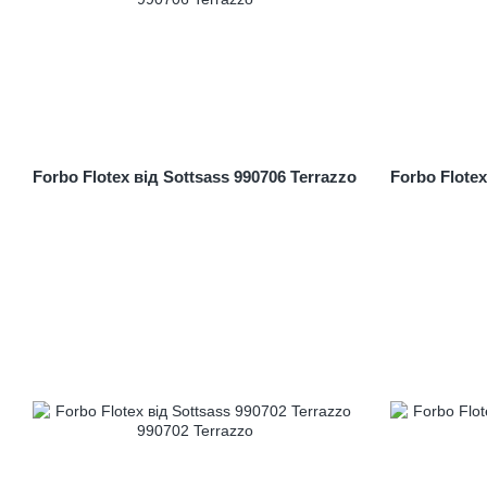
Forbo Flotex від Sottsass 990706 Terrazzo
Forbo Flotex