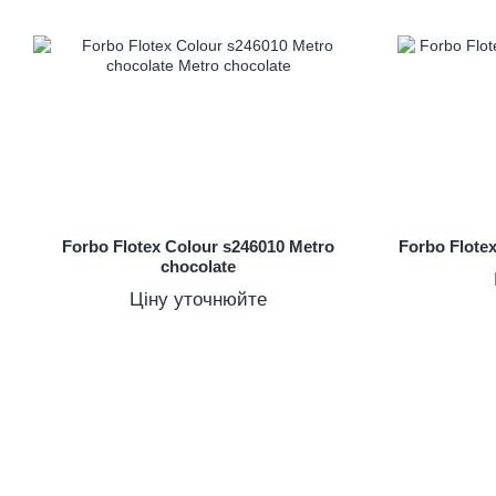
Forbo Flotex Colour s246010 Metro
Forbo Flote
chocolate
Ціну уточнюйте