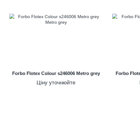
Forbo Flotex Colour s246006 Metro grey
Forbo Flot
Ціну уточнюйте