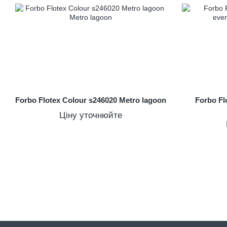
Forbo Flotex Colour s246020 Metro lagoon
Forbo Fl
Ціну уточнюйте