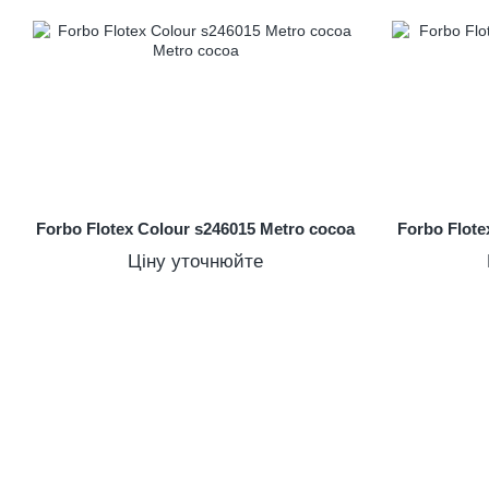
Forbo Flotex Colour s246015 Metro cocoa
Forbo Flote
Ціну уточнюйте