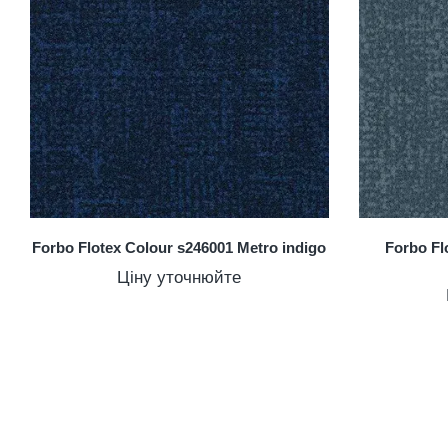
Forbo Flotex Colour s246001 Metro indigo
Forbo Fl
Ціну уточнюйте