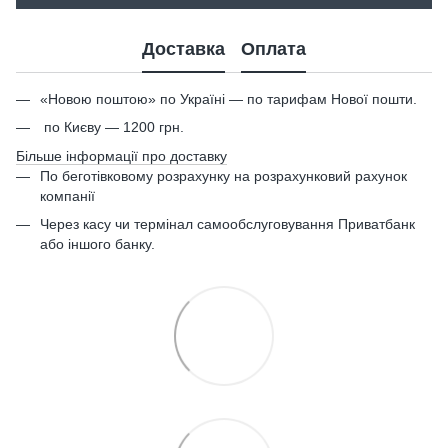
Доставка
Оплата
«Новою поштою» по Україні — по тарифам Нової пошти.
по Києву — 1200 грн.
Більше інформації про доставку
По беготівковому розрахунку на розрахунковий рахунок
компанії
Через касу чи термінал самообслуговування Приватбанк
або іншого банку.