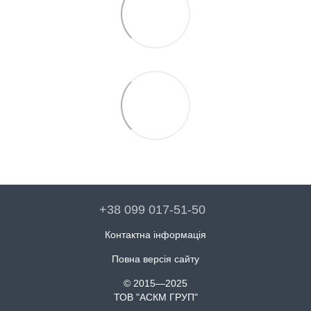
+38 099 017-51-50
Контактна інформація
Повна версія сайту
© 2015—2025
ТОВ "АСКМ ГРУП"