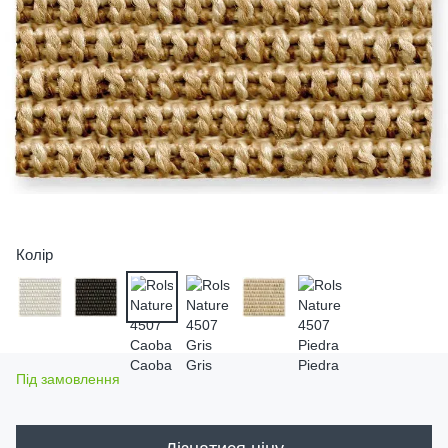
Колір
Під замовлення