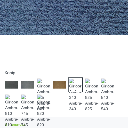
Колір
В наявності