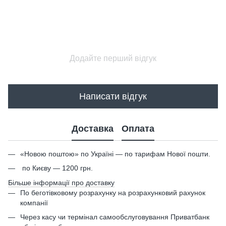
Додайте перший відгук
Написати відгук
Доставка
Оплата
«Новою поштою» по Україні — по тарифам Нової пошти.
по Києву — 1200 грн.
Більше інформації про доставку
По беготівковому розрахунку на розрахунковий рахунок
компанії
Через касу чи термінал самообслуговування Приватбанк