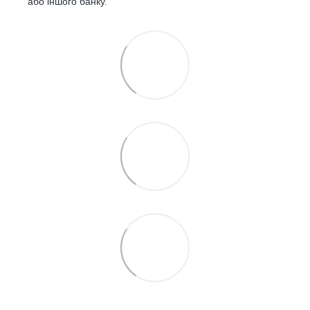
або іншого банку.