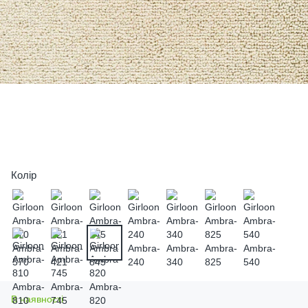
Колір
В наявності