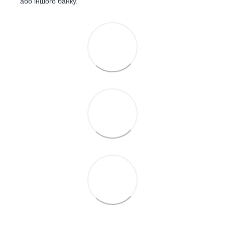
або іншого банку.