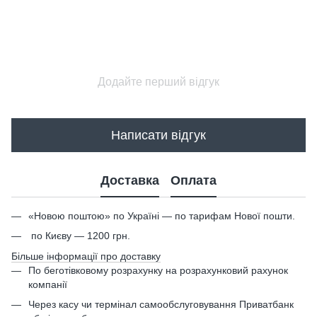
Додайте перший відгук
Написати відгук
Доставка
Оплата
«Новою поштою» по Україні — по тарифам Нової пошти.
по Києву — 1200 грн.
Більше інформації про доставку
По беготівковому розрахунку на розрахунковий рахунок
компанії
Через касу чи термінал самообслуговування Приватбанк