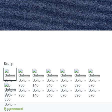
Колір
В наявності