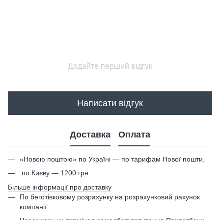
Додайте перший відгук
Написати відгук
Доставка
Оплата
«Новою поштою» по Україні — по тарифам Нової пошти.
по Києву — 1200 грн.
Більше інформації про доставку
По беготівковому розрахунку на розрахунковий рахунок
компанії