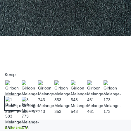
Колір
В наявності