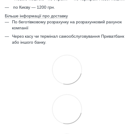
по Києву — 1200 грн.
Більше інформації про доставку
По беготівковому розрахунку на розрахунковий рахунок
компанії
Через касу чи термінал самообслуговування Приватбанк
або іншого банку.