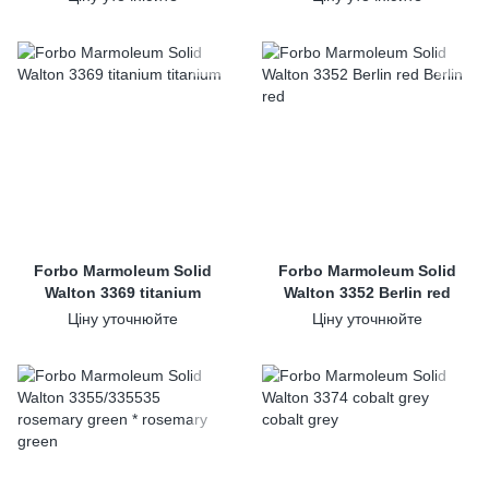
Forbo Marmoleum Solid
Forbo Marmoleum Solid
Walton 3369 titanium
Walton 3352 Berlin red
Ціну уточнюйте
Ціну уточнюйте