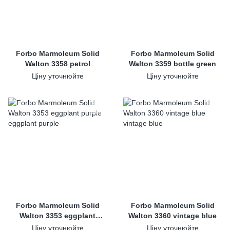
Forbo Marmoleum Solid
Forbo Marmoleum Solid
Walton 3358 petrol
Walton 3359 bottle green
Ціну уточнюйте
Ціну уточнюйте
Forbo Marmoleum Solid
Forbo Marmoleum Solid
Walton 3353 eggplant
Walton 3360 vintage blue
purple
Ціну уточнюйте
Ціну уточнюйте