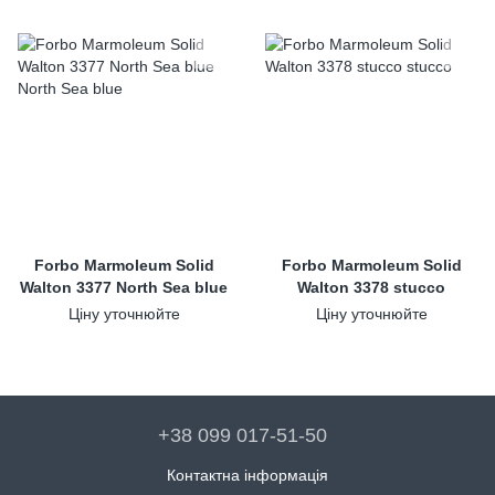
Forbo Marmoleum Solid
Forbo Marmoleum Solid
Walton 3377 North Sea blue
Walton 3378 stucco
Ціну уточнюйте
Ціну уточнюйте
+38 099 017-51-50
Контактна інформація