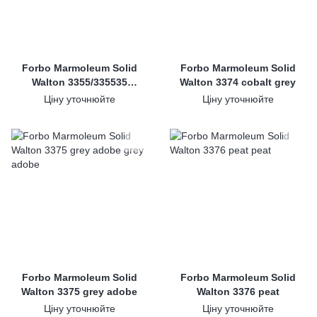
Forbo Marmoleum Solid
Forbo Marmoleum Solid
Walton 3355/335535
Walton 3374 cobalt grey
rosemary green *
Ціну уточнюйте
Ціну уточнюйте
Forbo Marmoleum Solid
Forbo Marmoleum Solid
Walton 3375 grey adobe
Walton 3376 peat
Ціну уточнюйте
Ціну уточнюйте