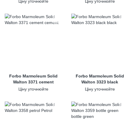
Ціну уточнюйте
Ціну уточнюйте
Forbo Marmoleum Solid
Forbo Marmoleum Solid
Walton 3371 cement
Walton 3323 black
Ціну уточнюйте
Ціну уточнюйте