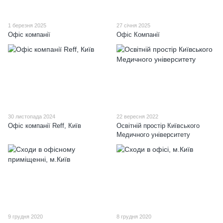
1 березня 2025
27 січня 2025
Офіс компанії
Офіс Компанії
30 листопада 2024
22 вересня 2022
Офіс компанії Reff, Київ
Освітній простір Київського
Медичного університету
9 грудня 2020
8 грудня 2020