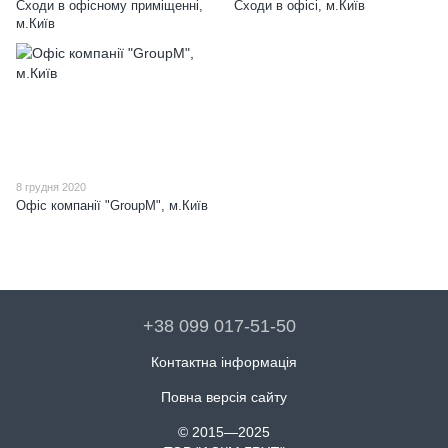
Сходи в офісному приміщенні,
Сходи в офісі, м.Київ
м.Київ
8 грудня 2020
Офіс компанії "GroupM", м.Київ
+38 099 017-51-50
Контактна інформація
Повна версія сайту
© 2015—2025