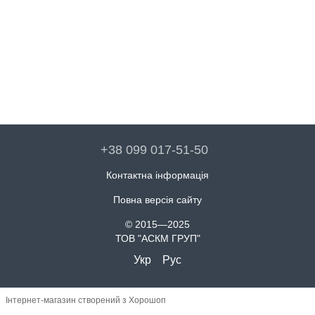
+38 099 017-51-50
Контактна інформація
Повна версія сайту
© 2015—2025
ТОВ "АСКМ ГРУП"
Укр
Рус
Інтернет-магазин створений з Хорошоп