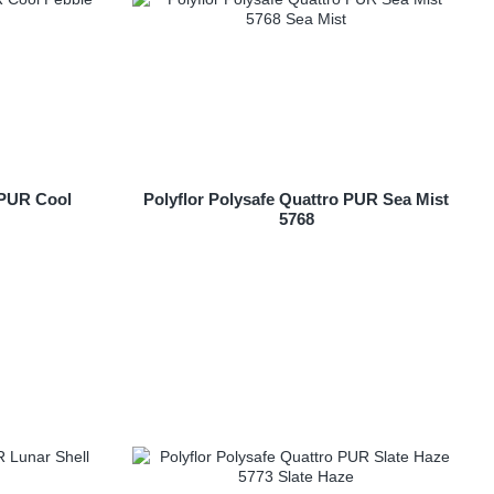
 PUR Cool
Polyflor Polysafe Quattro PUR Sea Mist
5768