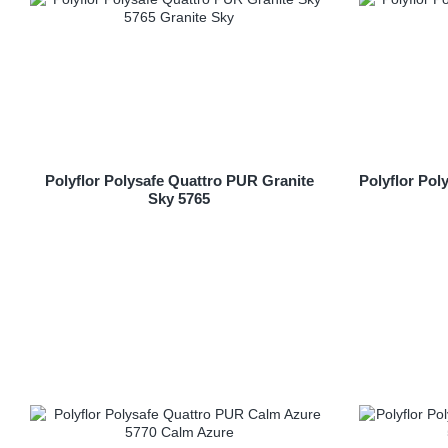
Polyflor Polysafe Quattro PUR Granite
Polyflor Po
Sky 5765