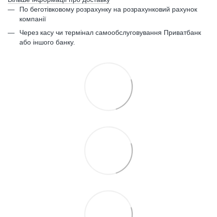
По беготівковому розрахунку на розрахунковий рахунок
компанії
Через касу чи термінал самообслуговування Приватбанк
або іншого банку.