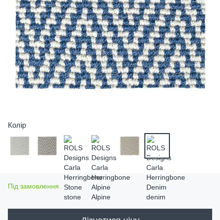
Колір
Під замовлення