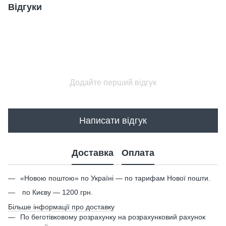
Відгуки
Додайте перший відгук
Написати відгук
Доставка
Оплата
«Новою поштою» по Україні — по тарифам Нової пошти.
по Києву — 1200 грн.
Більше інформації про доставку
По беготівковому розрахунку на розрахунковий рахунок