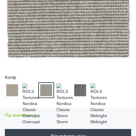
Колір
Під замовлення