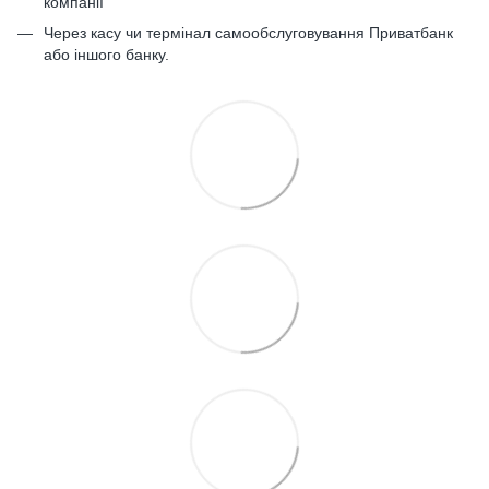
компанії
Через касу чи термінал самообслуговування Приватбанк
або іншого банку.