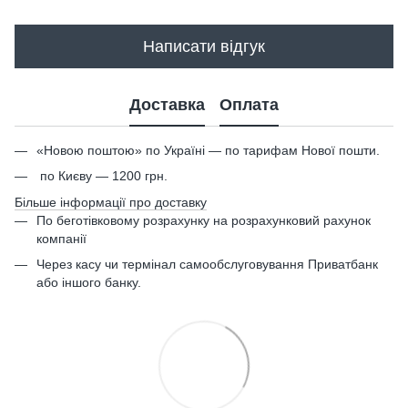
Написати відгук
Доставка
Оплата
«Новою поштою» по Україні — по тарифам Нової пошти.
по Києву — 1200 грн.
Більше інформації про доставку
По беготівковому розрахунку на розрахунковий рахунок
компанії
Через касу чи термінал самообслуговування Приватбанк
або іншого банку.