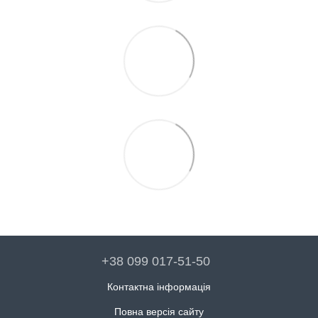
+38 099 017-51-50
Контактна інформація
Повна версія сайту