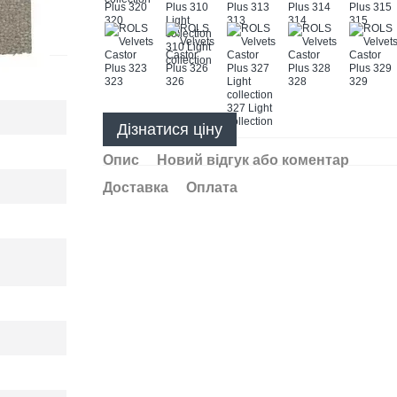
Дізнатися ціну
Опис
Новий відгук або коментар
Доставка
Оплата