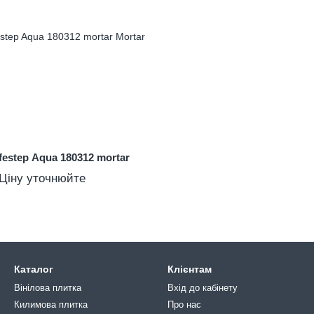
festep Aqua 180312 mortar
Ціну уточнюйте
Каталог
Клієнтам
Вінілова плитка
Вхід до кабінету
Килимова плитка
Про нас