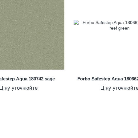
afestep Aqua 180742 sage
Forbo Safestep Aqua 180662
Ціну уточнюйте
Ціну уточнюйт