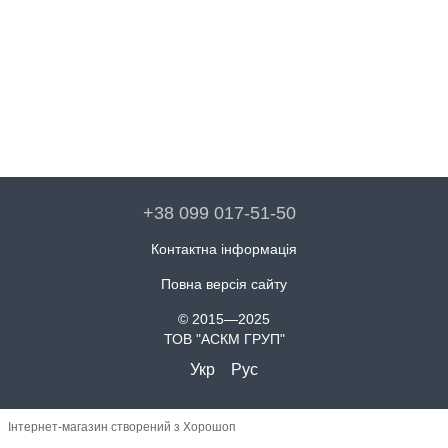
+38 099 017-51-50
Контактна інформація
Повна версія сайту
© 2015—2025
ТОВ "АСКМ ГРУП"
Укр
Рус
Інтернет-магазин створений з Хорошоп