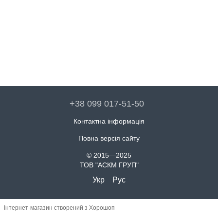
+38 099 017-51-50
Контактна інформація
Повна версія сайту
© 2015—2025
ТОВ "АСКМ ГРУП"
Укр
Рус
Інтернет-магазин створений з Хорошоп