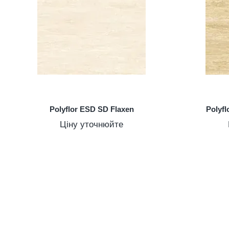
Polyflor ESD SD Flaxen
Polyf
Ціну уточнюйте