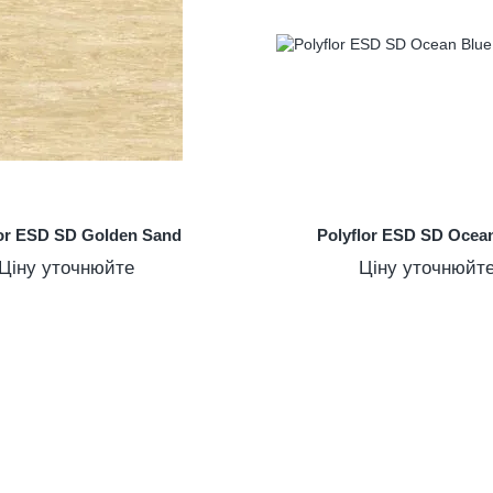
lor ESD SD Golden Sand
Polyflor ESD SD Ocea
Ціну уточнюйте
Ціну уточнюйт