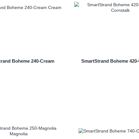
trand Boheme 240-Cream
SmartStrand Boheme 420-