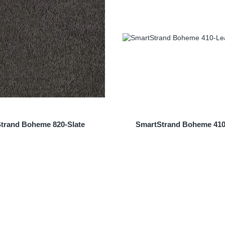
trand Boheme 820-Slate
SmartStrand Boheme 410