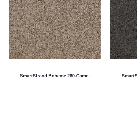
SmartStrand Boheme 260-Camel
SmartS