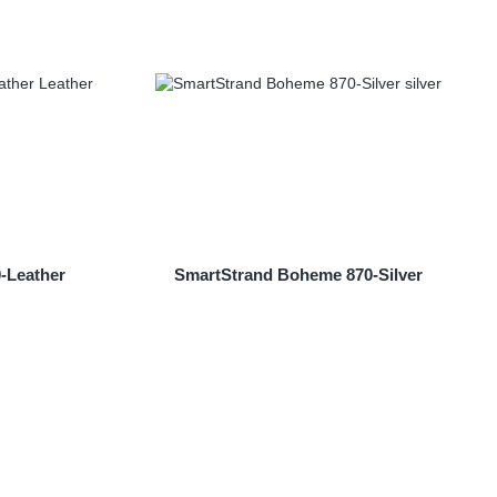
-Leather
SmartStrand Boheme 870-Silver