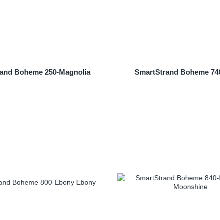
and Boheme 250-Magnolia
SmartStrand Boheme 74