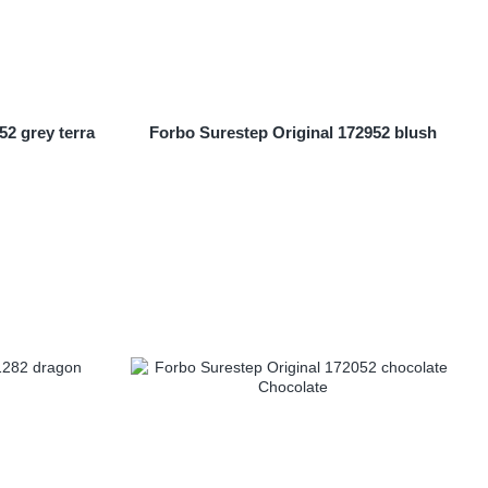
52 grey terra
Forbo Surestep Original 172952 blush