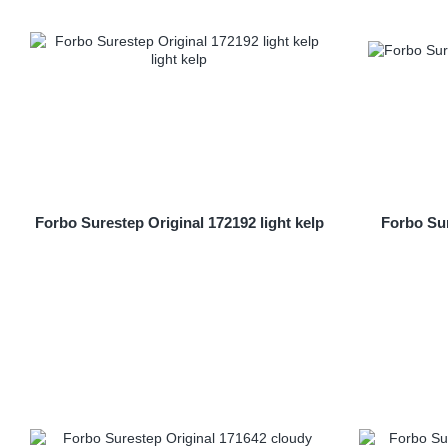
Forbo Surestep Original 172192 light kelp
Forbo Sur