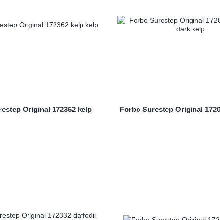
estep Original 172362 kelp
Forbo Surestep Original 1720