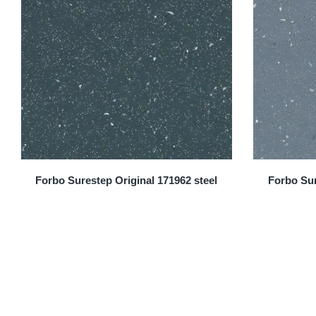
Forbo Surestep Original 171962 steel
Forbo Sur