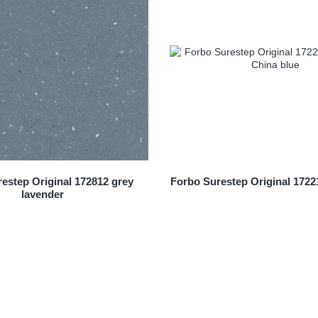
estep Original 172812 grey
Forbo Surestep Original 1722
lavender