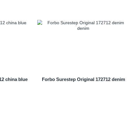
12 china blue
Forbo Surestep Original 172712 denim