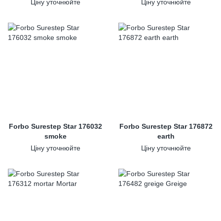
Ціну уточнюйте
Ціну уточнюйте
Forbo Surestep Star 176032
Forbo Surestep Star 176872
smoke
earth
Ціну уточнюйте
Ціну уточнюйте