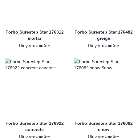
Forbo Surestep Star 176312
Forbo Surestep Star 176482
mortar
greige
Ціну уточнюйте
Ціну уточнюйте
Forbo Surestep Star 176922
Forbo Surestep Star 176082
concrete
snow
Ціну уточнюйте
Ціну уточнюйте