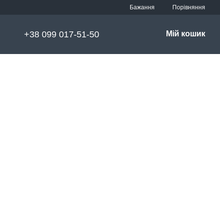
Порівняння
Бажання
+38 099 017-51-50
Мій кошик