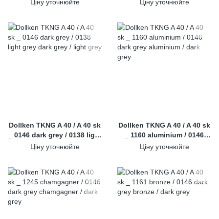
grey
grey
Ціну уточнюйте
Ціну уточнюйте
Dollken TKNG A 40 / A 40 sk
Dollken TKNG A 40 / A 40 sk
_ 0146 dark grey / 0138 light
_ 1160 aluminium / 0146
grey
dark grey
Ціну уточнюйте
Ціну уточнюйте