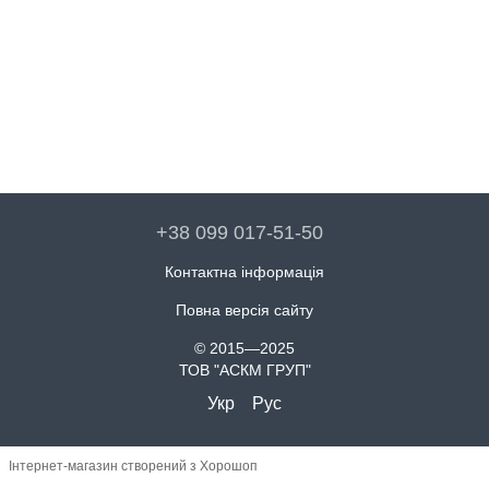
+38 099 017-51-50
Контактна інформація
Повна версія сайту
© 2015—2025
ТОВ "АСКМ ГРУП"
Укр
Рус
Інтернет-магазин створений з Хорошоп