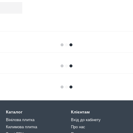
Каталог
Клієнтам
Вінілова плитка
Вхід до кабінету
Килимова плитка
Про нас