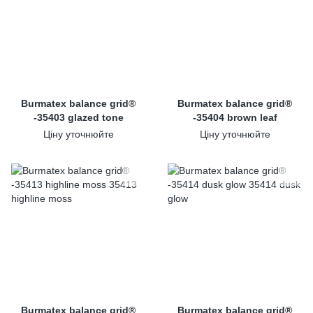
Burmatex balance grid®
Burmatex balance grid®
-35403 glazed tone
-35404 brown leaf
Ціну уточнюйте
Ціну уточнюйте
Burmatex balance grid®
Burmatex balance grid®