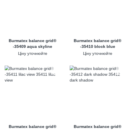
Burmatex balance grid®
Burmatex balance grid®
-35409 aqua skyline
-35410 block blue
Ціну уточнюйте
Ціну уточнюйте
Burmatex balance grid®
Burmatex balance grid®