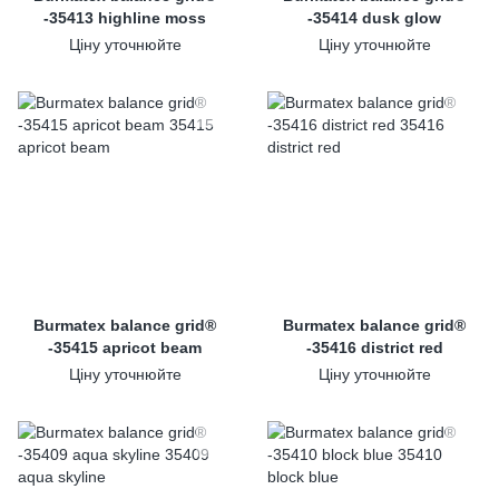
-35413 highline moss
-35414 dusk glow
Ціну уточнюйте
Ціну уточнюйте
Burmatex balance grid®
Burmatex balance grid®
-35415 apricot beam
-35416 district red
Ціну уточнюйте
Ціну уточнюйте