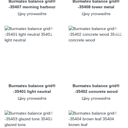
Burmatex balance grid®
Burmatex balance grid®
-35407 morning harbour
-35408 tower metal
Ціну уточнюйте
Ціну уточнюйте
Burmatex balance grid®
Burmatex balance grid®
-35401 light neutral
-35402 concrete wood
Ціну уточнюйте
Ціну уточнюйте