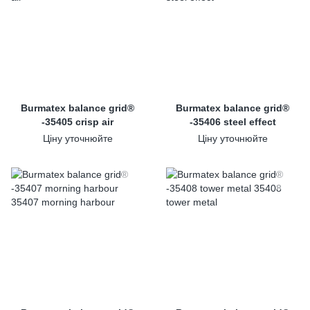
Burmatex balance grid®
Burmatex balance grid®
-35405 crisp air
-35406 steel effect
Ціну уточнюйте
Ціну уточнюйте