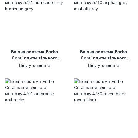
Вхідна система Forbo
Вхідна система Forbo
Coral плити вільного
Coral плити вільного
монтажу 5721 hurricane
монтажу 5710 asphalt grey
Ціну уточнюйте
Ціну уточнюйте
grey