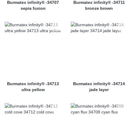
Burmatex infinity® -34707
Burmatex infinity® -34711
sepia fusion
bronze brown
Burmatex infinity® -34713
Burmatex infinity® -34714
ultra yellow
jade layer