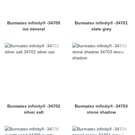
Burmatex infinity® -34705
Burmatex infinity® -34701
ice mineral
slate grey
Burmatex infinity® -34702
Burmatex infinity® -34703
silver salt
stone shadow