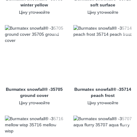
winter yellow
soft surface
Ціну уточнюйте
Ціну уточнюйте
Burmatex snowfall® -35705
Burmatex snowfall® -35714
ground cover
peach frost
Ціну уточнюйте
Ціну уточнюйте