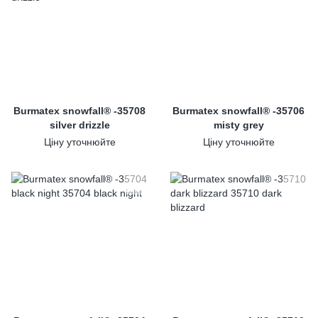
Burmatex snowfall® -35708
Burmatex snowfall® -35706
silver drizzle
misty grey
Ціну уточнюйте
Ціну уточнюйте