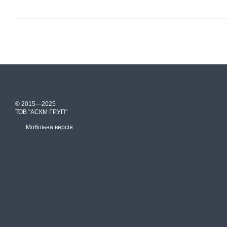
© 2015—2025
ТОВ "АСКМ ГРУП"
Мобільна версія