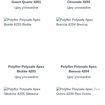
Green Quartz 4201
Chromite 4202
Ціну уточнюйте
Ціну уточнюйте
Polyflor Polysafe Apex
Polyflor Polysafe Apex
Biotite 4203
Breccia 4204
Ціну уточнюйте
Ціну уточнюйте