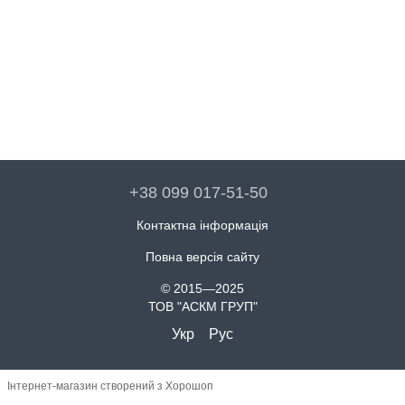
+38 099 017-51-50
Контактна інформація
Повна версія сайту
© 2015—2025
ТОВ "АСКМ ГРУП"
Укр
Рус
Інтернет-магазин створений з Хорошоп